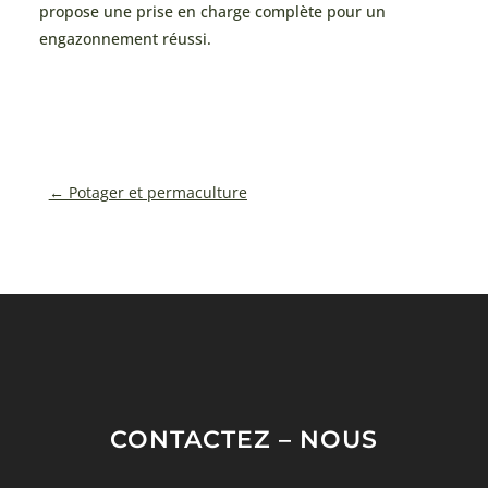
propose une prise en charge complète pour un
engazonnement réussi.
←
Potager et permaculture
CONTACTEZ – NOUS