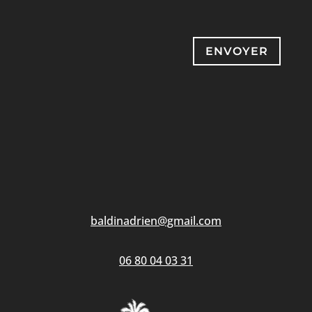
ENVOYER
baldinadrien@gmail.com
06 80 04 03 31