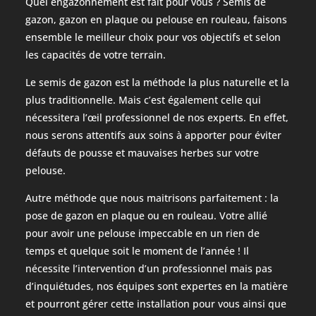
Quel engazonnement est fait pour vous ? Semis de
gazon, gazon en plaque ou pelouse en rouleau, faisons
ensemble le meilleur choix pour vos objectifs et selon
les capacités de votre terrain.
Le semis de gazon est la méthode la plus naturelle et la
plus traditionnelle. Mais c’est également celle qui
nécessitera l’œil professionnel de nos experts. En effet,
nous serons attentifs aux soins à apporter pour éviter
défauts de pousse et mauvaises herbes sur votre
pelouse.
Autre méthode que nous maitrisons parfaitement : la
pose de gazon en plaque ou en rouleau. Votre allié
pour avoir une pelouse impeccable en un rien de
temps et quelque soit le moment de l’année ! Il
nécessite l’intervention d’un professionnel mais pas
d’inquiétudes, nos équipes sont expertes en la matière
et pourront gérer cette installation pour vous ainsi que