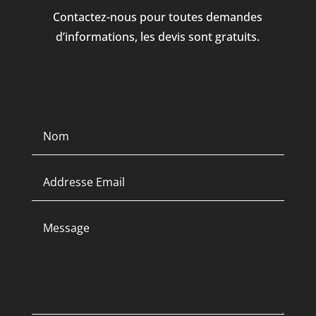
Contactez-nous pour toutes demandes
d’informations, les devis sont gratuits.