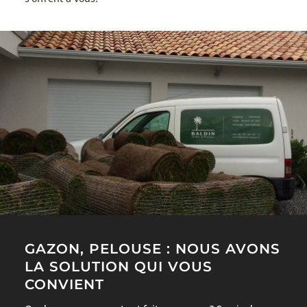
GAZON, PELOUSE : NOUS AVONS
LA SOLUTION QUI VOUS
CONVIENT