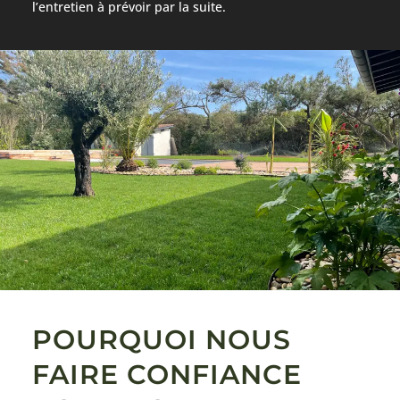
l’entretien à prévoir par la suite.
POURQUOI NOUS
FAIRE CONFIANCE