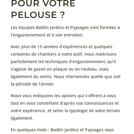
POUR VOTRE
PELOUSE ?
Les équipes Baldin Jardins et Paysages sont formées à
l’engazonnement et à son entretien.
Avec plus de 15 années d’expériences et quelques
centaines de chantiers à notre actif, nous maitrisons
parfaitement les techniques d’engazonnement, qu’il
s’agisse de gazon en plaque ou en rouleau, mais
également du semis. Nous intervenons quelle que soit
la période de l’année.
Nous vous indiquons les options qui s’offrent à vous
tout en vous conseillant d’après nos connaissances et
notre expérience, et selon la typologie de votre terrain
également.
En quelques mots : Baldin Jardins et Paysages vous