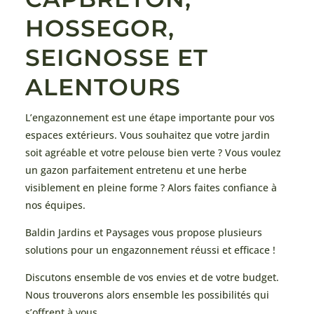
HOSSEGOR,
SEIGNOSSE ET
ALENTOURS
L’engazonnement est une étape importante pour vos
espaces extérieurs. Vous souhaitez que votre jardin
soit agréable et votre pelouse bien verte ? Vous voulez
un gazon parfaitement entretenu et une herbe
visiblement en pleine forme ? Alors faites confiance à
nos équipes.
Baldin Jardins et Paysages vous propose plusieurs
solutions pour un engazonnement réussi et efficace !
Discutons ensemble de vos envies et de votre budget.
Nous trouverons alors ensemble les possibilités qui
s’offrent à vous.